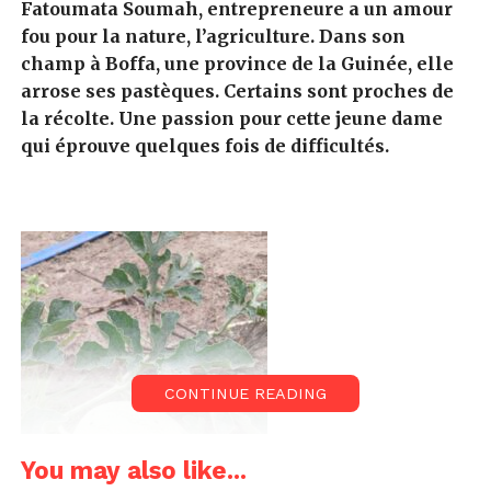
Fatoumata Soumah, entrepreneure a un amour
fou pour la nature, l’agriculture. Dans son
champ à Boffa, une province de la Guinée, elle
arrose ses pastèques. Certains sont proches de
la récolte. Une passion pour cette jeune dame
qui éprouve quelques fois de difficultés.
CONTINUE READING
You may also like...