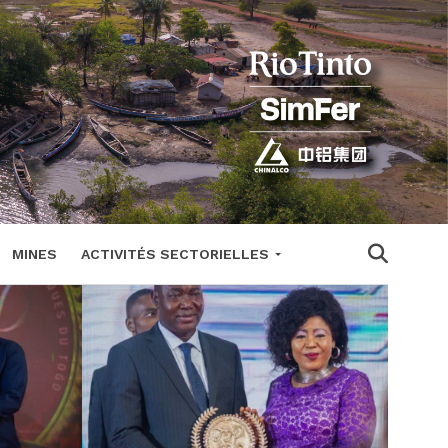
MINES
ACTIVITÉS SECTORIELLES