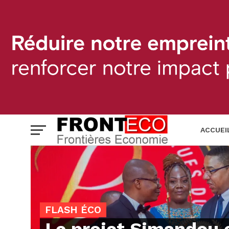
ACCUEI
BANQUE
FLASH ÉCO