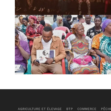
AGRICULTURE ET ÉLEVAGE
BTP
COMMERCE
PÊCH