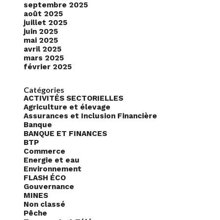
septembre 2025
août 2025
juillet 2025
juin 2025
mai 2025
avril 2025
mars 2025
février 2025
Catégories
ACTIVITÉS SECTORIELLES
Agriculture et élevage
Assurances et Inclusion Financière
Banque
BANQUE ET FINANCES
BTP
Commerce
Energie et eau
Environnement
FLASH ÉCO
Gouvernance
MINES
Non classé
Pêche