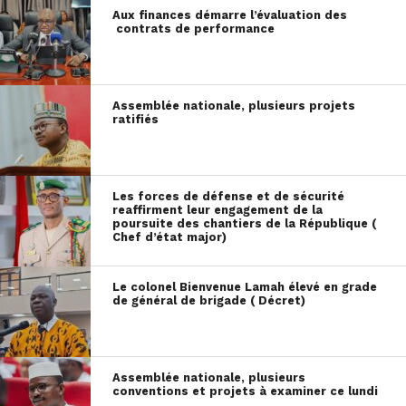
Aux finances démarre l’évaluation des
contrats de performance
Assemblée nationale, plusieurs projets
ratifiés
Les forces de défense et de sécurité
reaffirment leur engagement de la
poursuite des chantiers de la République (
Chef d’état major)
Le colonel Bienvenue Lamah élevé en grade
de général de brigade ( Décret)
Assemblée nationale, plusieurs
conventions et projets à examiner ce lundi