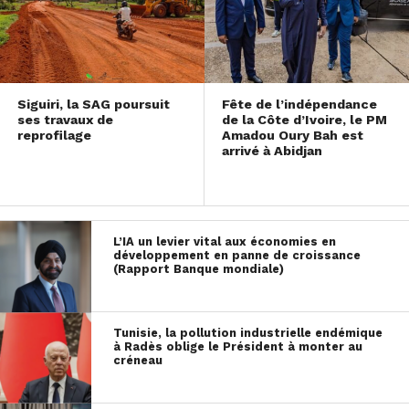
Siguiri, la SAG poursuit
Fête de l’indépendance
ses travaux de
de la Côte d’Ivoire, le PM
reprofilage
Amadou Oury Bah est
arrivé à Abidjan
L’IA un levier vital aux économies en
développement en panne de croissance
(Rapport Banque mondiale)
Tunisie, la pollution industrielle endémique
à Radès oblige le Président à monter au
créneau