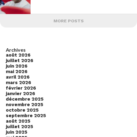
MORE POSTS
Archives
août 2026
juillet 2026
juin 2026
mai 2026
avril 2026
mars 2026
février 2026
janvier 2026
décembre 2025
novembre 2025
octobre 2025
septembre 2025
août 2025
juillet 2025
juin 2025