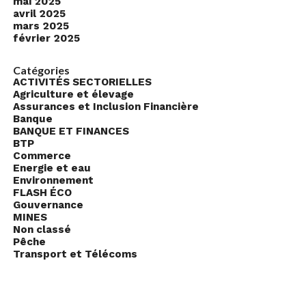
mai 2025
avril 2025
mars 2025
février 2025
Catégories
ACTIVITÉS SECTORIELLES
Agriculture et élevage
Assurances et Inclusion Financière
Banque
BANQUE ET FINANCES
BTP
Commerce
Energie et eau
Environnement
FLASH ÉCO
Gouvernance
MINES
Non classé
Pêche
Transport et Télécoms