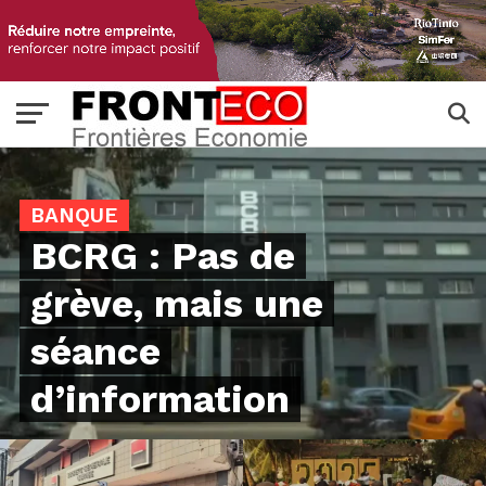
BANQUE
BCRG : Pas de
grève, mais une
séance
d’information