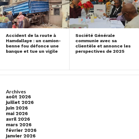
Accident de la route à
Société Générale
Hamdallaye : un camion-
communie avec sa
benne fou défonce une
clientèle et annonce les
banque et tue un vigile
perspectives de 2025
Archives
août 2026
juillet 2026
juin 2026
mai 2026
avril 2026
mars 2026
février 2026
janvier 2026