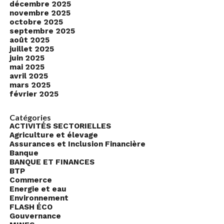
décembre 2025
novembre 2025
octobre 2025
septembre 2025
août 2025
juillet 2025
juin 2025
mai 2025
avril 2025
mars 2025
février 2025
Catégories
ACTIVITÉS SECTORIELLES
Agriculture et élevage
Assurances et Inclusion Financière
Banque
BANQUE ET FINANCES
BTP
Commerce
Energie et eau
Environnement
FLASH ÉCO
Gouvernance