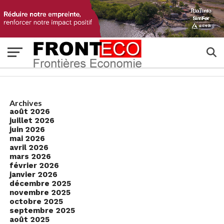
Archives
août 2026
juillet 2026
juin 2026
mai 2026
avril 2026
mars 2026
février 2026
janvier 2026
décembre 2025
novembre 2025
octobre 2025
septembre 2025
août 2025