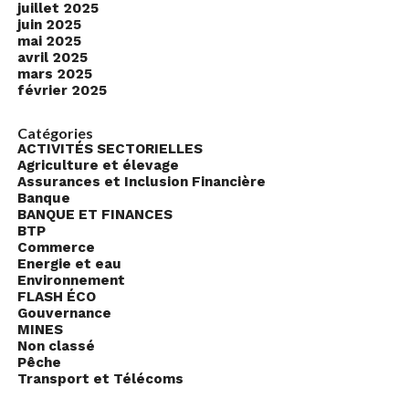
juillet 2025
juin 2025
mai 2025
avril 2025
mars 2025
février 2025
Catégories
ACTIVITÉS SECTORIELLES
Agriculture et élevage
Assurances et Inclusion Financière
Banque
BANQUE ET FINANCES
BTP
Commerce
Energie et eau
Environnement
FLASH ÉCO
Gouvernance
MINES
Non classé
Pêche
Transport et Télécoms