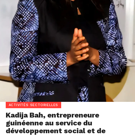
ACTIVITÉS SECTORIELLES
Kadija Bah, entrepreneure
guinéenne au service du
développement social et de