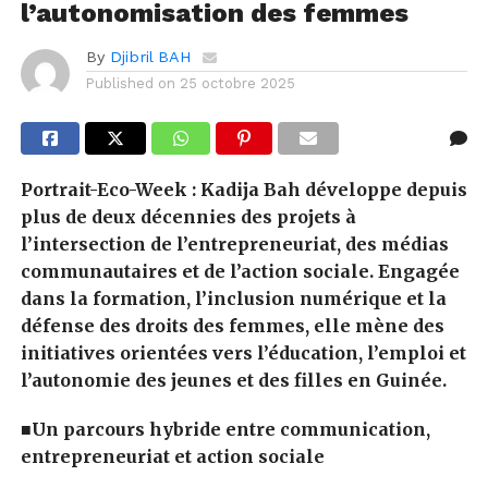
l’autonomisation des femmes
By
Djibril BAH
Published on
25 octobre 2025
Portrait-Eco-Week :
Kadija Bah développe depuis
plus de deux décennies des projets à
l’intersection de l’entrepreneuriat, des médias
communautaires et de l’action sociale. Engagée
dans la formation, l’inclusion numérique et la
défense des droits des femmes, elle mène des
initiatives orientées vers l’éducation, l’emploi et
l’autonomie des jeunes et des filles en Guinée.
■
Un parcours hybride entre communication,
entrepreneuriat et action sociale