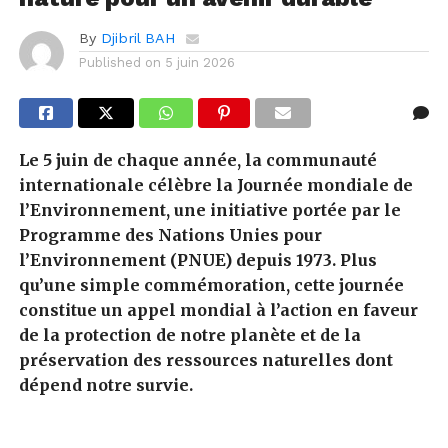
By
Djibril BAH
Published on
5 juin 2026
Le 5 juin de chaque année, la communauté
internationale célèbre la Journée mondiale de
l’Environnement, une initiative portée par le
Programme des Nations Unies pour
l’Environnement (PNUE) depuis 1973. Plus
qu’une simple commémoration, cette journée
constitue un appel mondial à l’action en faveur
de la protection de notre planète et de la
préservation des ressources naturelles dont
dépend notre survie.