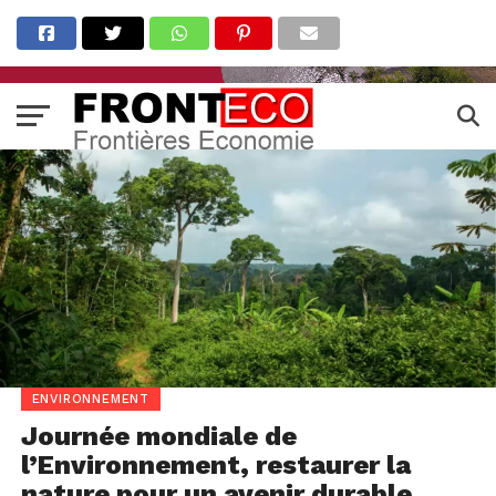
ENVIRONNEMENT
Journée mondiale de
l’Environnement, restaurer la
nature pour un avenir durable