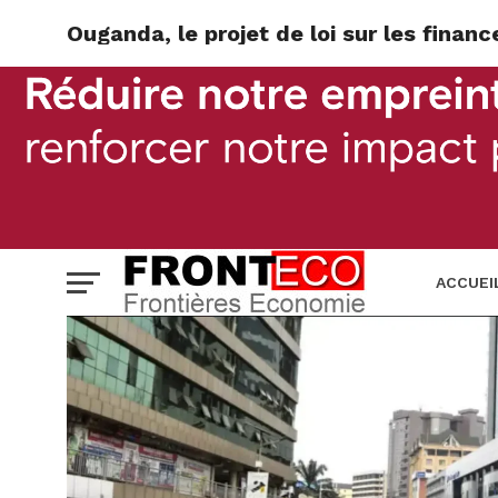
Ouganda, le projet de loi sur les fina
ACCUEI
BANQUE