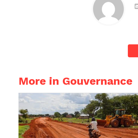
More in Gouvernance