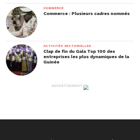
COMMERCE
Commerce : Plusieurs cadres nommés
ACTIVITÉS SECTORIELLES
Clap de fin du Gala Top 100 des
entreprises les plus dynamiques de la
Guinée
ADVERTISEMENT