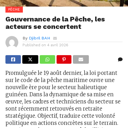
PÊCHE
Gouvernance de la Pêche, les
acteurs se concertent
By
Djibril BAH
Published on
4 avril 2026
Promulguée le 19 août dernier, la loi portant
sur le code de la pêche maritime ouvre une
nouvelle ère pour le secteur halieutique
guinéen. Dans la dynamique de sa mise en
œuvre, les cadres et techniciens du secteur se
sont récemment retrouvés en retraite
stratégique. Objectif, traduire cette volonté
politique en actions concrètes sur le terrain.