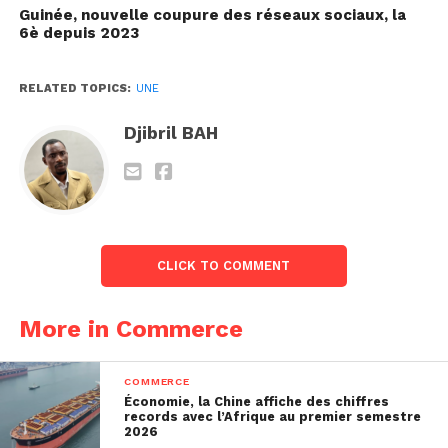
Guinée, nouvelle coupure des réseaux sociaux, la
6è depuis 2023
RELATED TOPICS:
UNE
Djibril BAH
CLICK TO COMMENT
More in Commerce
COMMERCE
Économie, la Chine affiche des chiffres
records avec l’Afrique au premier semestre
2026