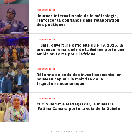
COMMERCE
Journée internationale de la métrologie,
renforcer la confiance dans l’élaboration
des politiques
COMMERCE
Tunis, ouverture officielle du FITA 2026, la
présence remarquée de la Guinée porte une
ambition forte pour l’Afrique
COMMERCE
Réforme du code des investissements, un
nouveau cap sur la maitrise de la
trajectoire économique
COMMERCE
CEO Summit à Madagascar, la ministre
Fatima Camara porte la voix de la Guinée
ADVERTISEMENT