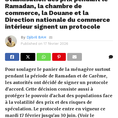
Ramadan, la chambre de
commerce, la Douane et la
Direction nationale du commerce
intérieur signent un protocole
By
Djibril BAH
Published on
17 février 2026
Pour soulager le panier de la ménagère surtout
pendant la période de Ramadan et de Carême,
les autorités ont décidé de signer un protocole
d’accord. Cette décision consiste aussi à
protéger le pouvoir d’achat des populations face
à la volatilité des prix et des risques de
spéculation. Le protocole entre en vigueur ce
mardi 17 février jusqu’au 30 juin. (Voir le