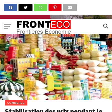
COMMERCE
Stabilisation des prix pendant le