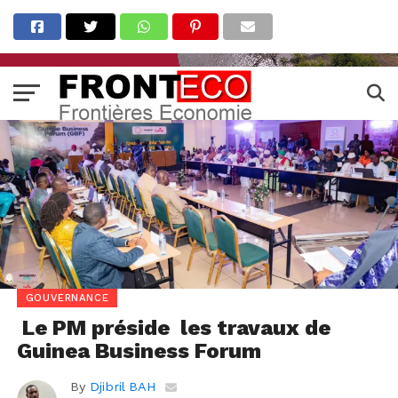
GOUVERNANCE
Le PM préside les travaux de
Guinea Business Forum
By
Djibril BAH