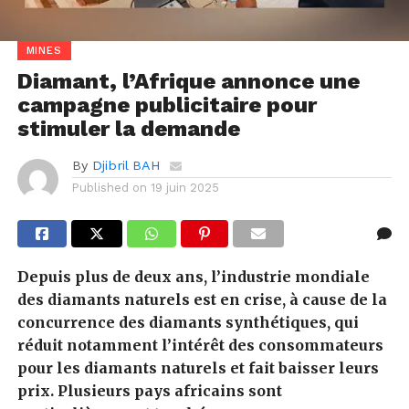
MINES
Diamant, l’Afrique annonce une
campagne publicitaire pour
stimuler la demande
By
Djibril BAH
Published on
19 juin 2025
Depuis plus de deux ans, l’industrie mondiale
des diamants naturels est en crise, à cause de la
concurrence des diamants synthétiques, qui
réduit notamment l’intérêt des consommateurs
pour les diamants naturels et fait baisser leurs
prix. Plusieurs pays africains sont