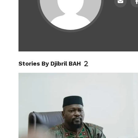
Stories By Djibril BAH