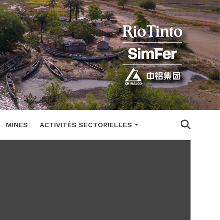
MINES
ACTIVITÉS SECTORIELLES