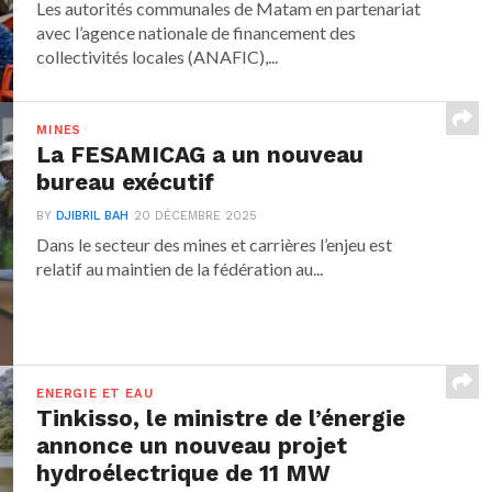
Les autorités communales de Matam en partenariat
avec l’agence nationale de financement des
collectivités locales (ANAFIC),...
MINES
La FESAMICAG a un nouveau
bureau exécutif
BY
DJIBRIL BAH
20 DÉCEMBRE 2025
Dans le secteur des mines et carrières l’enjeu est
relatif au maintien de la fédération au...
ENERGIE ET EAU
Tinkisso, le ministre de l’énergie
annonce un nouveau projet
hydroélectrique de 11 MW