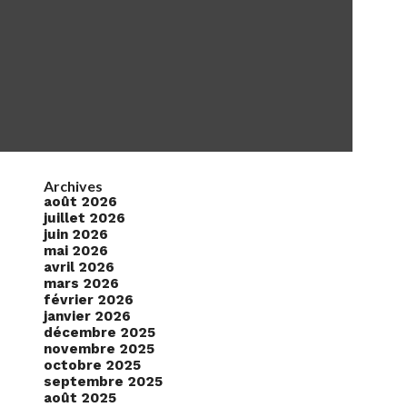
Archives
août 2026
juillet 2026
juin 2026
mai 2026
avril 2026
mars 2026
février 2026
janvier 2026
décembre 2025
novembre 2025
octobre 2025
septembre 2025
août 2025