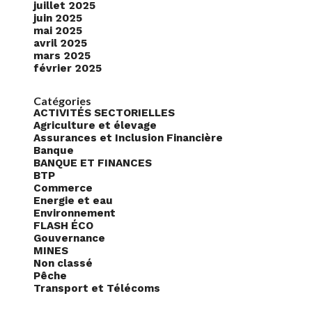
juillet 2025
juin 2025
mai 2025
avril 2025
mars 2025
février 2025
Catégories
ACTIVITÉS SECTORIELLES
Agriculture et élevage
Assurances et Inclusion Financière
Banque
BANQUE ET FINANCES
BTP
Commerce
Energie et eau
Environnement
FLASH ÉCO
Gouvernance
MINES
Non classé
Pêche
Transport et Télécoms