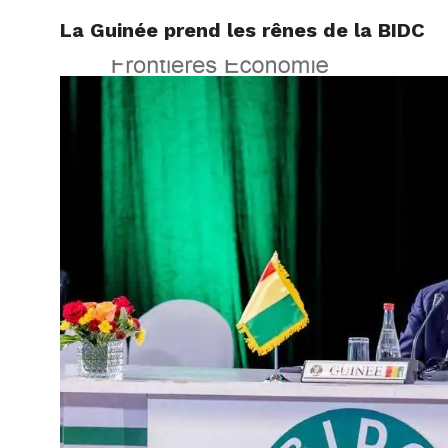
La Guinée prend les rênes de la BIDC
ACCUEI
BANQUE