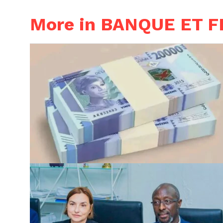
More in BANQUE ET 